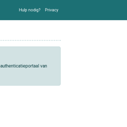
Hulp nodig?
Privacy
authenticatieportaal van