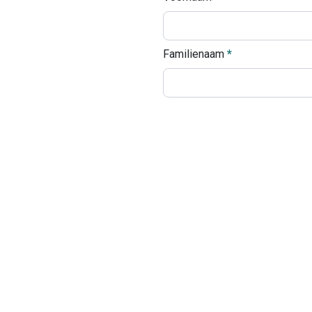
Familienaam