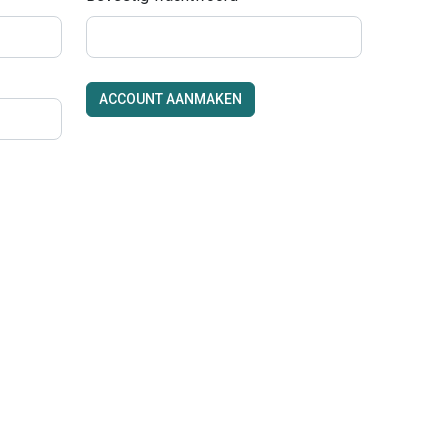
ACCOUNT AANMAKEN